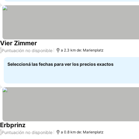
Vier Zimmer
Puntuación no disponible
/
a 2.3 km de: Marienplatz
Seleccioná las fechas para ver los precios exactos
Erbprinz
Puntuación no disponible
/
a 0.8 km de: Marienplatz