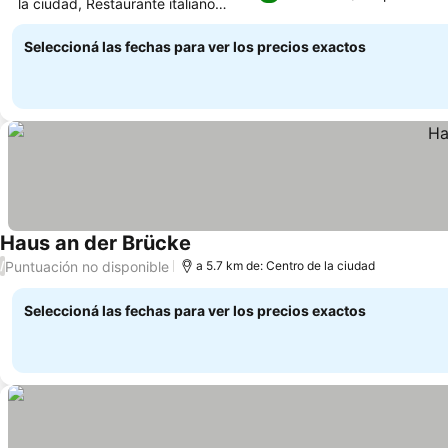
la ciudad, Restaurante italiano
familiar
Seleccioná las fechas para ver los precios exactos
Haus an der Brücke
Puntuación no disponible
/
a 5.7 km de: Centro de la ciudad
Seleccioná las fechas para ver los precios exactos