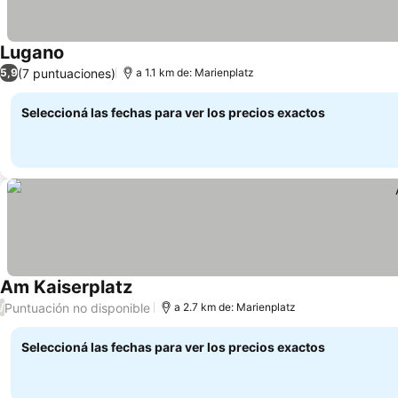
Lugano
(7 puntuaciones)
5,9
a 1.1 km de: Marienplatz
Seleccioná las fechas para ver los precios exactos
Am Kaiserplatz
Puntuación no disponible
/
a 2.7 km de: Marienplatz
Seleccioná las fechas para ver los precios exactos