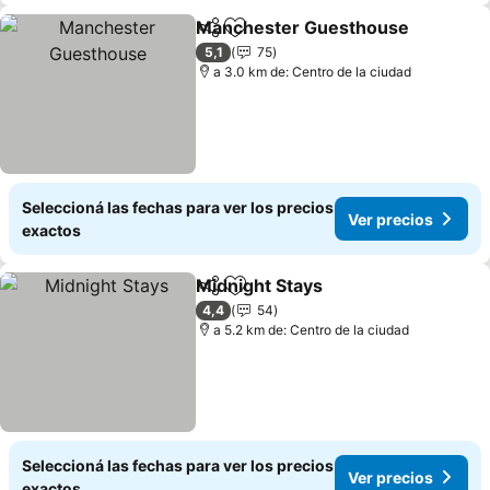
Manchester Guesthouse
Compartir
Añadir a favoritos
5,1
75
a 3.0 km de: Centro de la ciudad
Seleccioná las fechas para ver los precios
Ver precios
exactos
Midnight Stays
Compartir
Añadir a favoritos
4,4
54
a 5.2 km de: Centro de la ciudad
Seleccioná las fechas para ver los precios
Ver precios
exactos