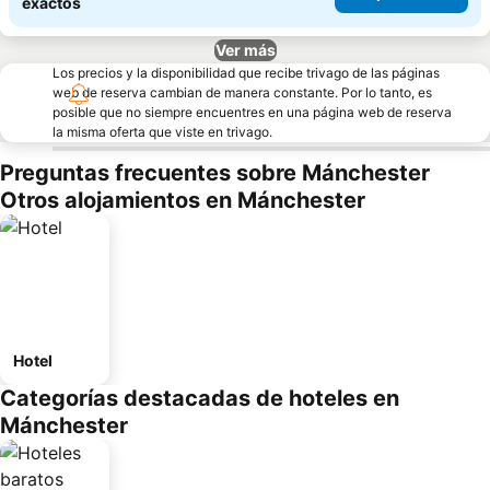
exactos
Ver más
Los precios y la disponibilidad que recibe trivago de las páginas
web de reserva cambian de manera constante. Por lo tanto, es
posible que no siempre encuentres en una página web de reserva
la misma oferta que viste en trivago.
Preguntas frecuentes sobre Mánchester
Otros alojamientos en Mánchester
Hotel
Categorías destacadas de hoteles en
Mánchester