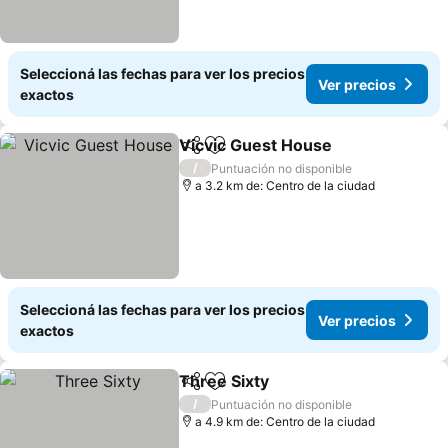
Seleccioná las fechas para ver los precios
Ver precios
exactos
Vicvic Guest House
Compartir
Añadir a favoritos
/
Puntuación no disponible
a 3.2 km de: Centro de la ciudad
Seleccioná las fechas para ver los precios
Ver precios
exactos
Three Sixty
Compartir
Añadir a favoritos
/
Puntuación no disponible
a 4.9 km de: Centro de la ciudad