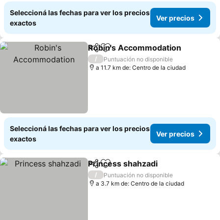
Seleccioná las fechas para ver los precios
Ver precios
exactos
Robin's Accommodation
Compartir
Añadir a favoritos
/
Puntuación no disponible
a 11.7 km de: Centro de la ciudad
Seleccioná las fechas para ver los precios
Ver precios
exactos
Princess shahzadi
Compartir
Añadir a favoritos
/
Puntuación no disponible
a 3.7 km de: Centro de la ciudad