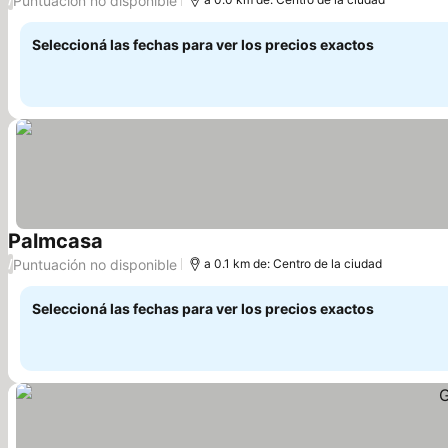
Puntuación no disponible
Seleccioná las fechas para ver los precios exactos
Palmcasa
Ver precios
Puntuación no disponible
/
a 0.1 km de: Centro de la ciudad
Seleccioná las fechas para ver los precios exactos