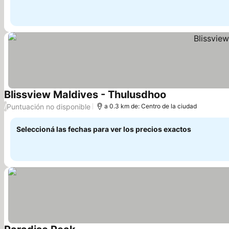
Blissview Maldives - Thulusdhoo
Ver precios
Puntuación no disponible
/
a 0.3 km de: Centro de la ciudad
Seleccioná las fechas para ver los precios exactos