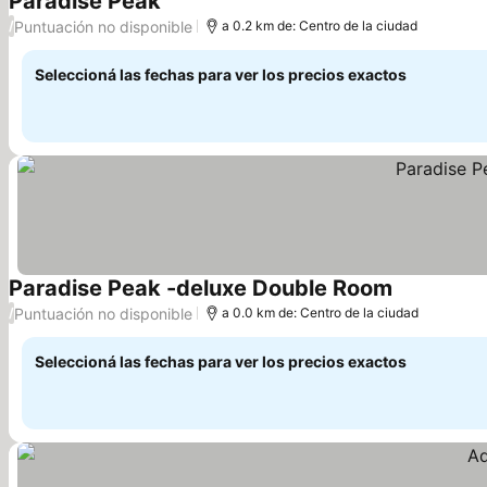
Paradise Peak
Ver precios
Puntuación no disponible
/
a 0.2 km de: Centro de la ciudad
Seleccioná las fechas para ver los precios exactos
Paradise Peak -deluxe Double Room
Ver precios
Puntuación no disponible
/
a 0.0 km de: Centro de la ciudad
Seleccioná las fechas para ver los precios exactos