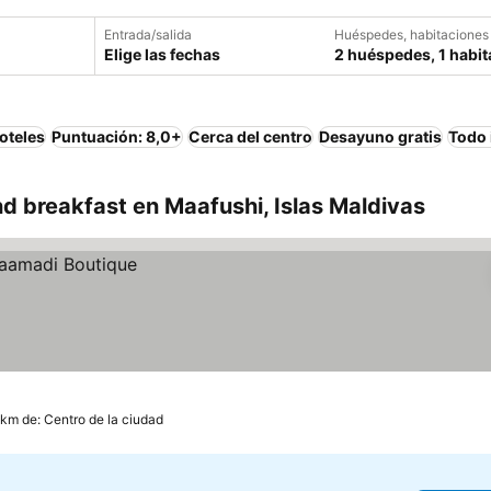
Entrada/salida
Huéspedes, habitaciones
Elige las fechas
2 huéspedes, 1 habit
oteles
Puntuación: 8,0+
Cerca del centro
Desayuno gratis
Todo 
 breakfast en Maafushi, Islas Maldivas
 km de: Centro de la ciudad