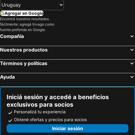
Agregar en Google
Encontrá nuestros resultados
fácilmente: agregá trivago como
fuente preferida en Google.
Compañía
Nuestros productos
Términos y políticas
Ayuda
Iniciá sesión y accedé a beneficios
exclusivos para socios
Personalizá tu experiencia
Obtené ofertas y precios para socios
Iniciar sesión