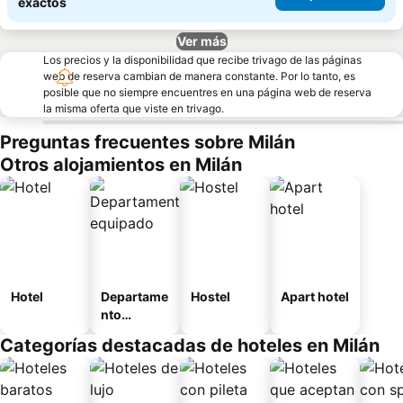
exactos
Ver más
Los precios y la disponibilidad que recibe trivago de las páginas
web de reserva cambian de manera constante. Por lo tanto, es
posible que no siempre encuentres en una página web de reserva
la misma oferta que viste en trivago.
Preguntas frecuentes sobre Milán
Otros alojamientos en Milán
Hotel
Departame
Hostel
Apart hotel
nto
equipado
Categorías destacadas de hoteles en Milán