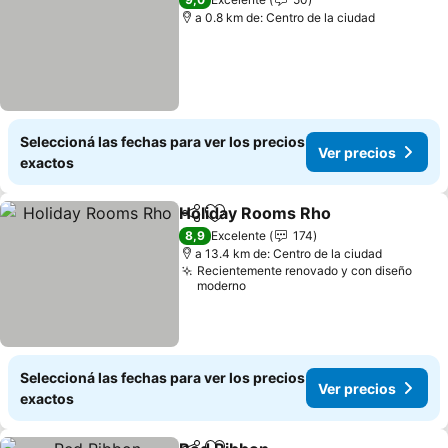
a 0.8 km de: Centro de la ciudad
Seleccioná las fechas para ver los precios
Ver precios
exactos
Holiday Rooms Rho
Compartir
Añadir a favoritos
8,9
Excelente
174
a 13.4 km de: Centro de la ciudad
Recientemente renovado y con diseño
moderno
Seleccioná las fechas para ver los precios
Ver precios
exactos