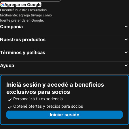
Agregar en Google
Encontrá nuestros resultados
fácilmente: agregá trivago como
fuente preferida en Google.
Compañía
Nuestros productos
Términos y políticas
Ayuda
Iniciá sesión y accedé a beneficios
exclusivos para socios
Personalizá tu experiencia
Obtené ofertas y precios para socios
Iniciar sesión