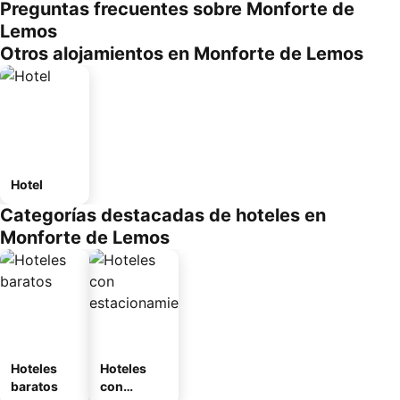
Preguntas frecuentes sobre Monforte de
Lemos
Otros alojamientos en Monforte de Lemos
Hotel
Categorías destacadas de hoteles en
Monforte de Lemos
Hoteles
Hoteles
baratos
con