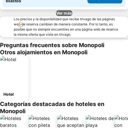
exactos
Ver más
Los precios y la disponibilidad que recibe trivago de las páginas
web de reserva cambian de manera constante. Por lo tanto, es
posible que no siempre encuentres en una página web de reserva
la misma oferta que viste en trivago.
Preguntas frecuentes sobre Monopoli
Otros alojamientos en Monopoli
Hotel
Categorías destacadas de hoteles en
Monopoli