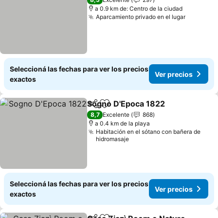
a 0.9 km de: Centro de la ciudad
Aparcamiento privado en el lugar
Seleccioná las fechas para ver los precios
Ver precios
exactos
Sogno D'Epoca 1822
Compartir
Añadir a favoritos
8,7
Excelente
868
a 0.4 km de la playa
Habitación en el sótano con bañera de
hidromasaje
Seleccioná las fechas para ver los precios
Ver precios
exactos