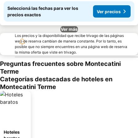
Seleccioná las fechas para ver los
Ver precios
precios exactos
Ver más
Los precios y la disponibilidad que recibe trivago de las páginas
web de reserva cambian de manera constante. Por lo tanto, es
posible que no siempre encuentres en una página web de reserva
la misma oferta que viste en trivago.
Preguntas frecuentes sobre Montecatini
Terme
Categorías destacadas de hoteles en
Montecatini Terme
Hoteles