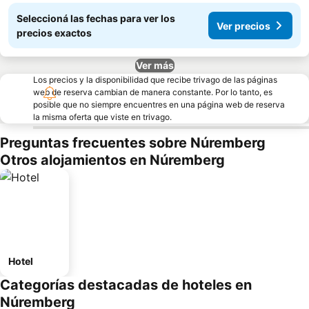
Seleccioná las fechas para ver los
Ver precios
precios exactos
Ver más
Los precios y la disponibilidad que recibe trivago de las páginas
web de reserva cambian de manera constante. Por lo tanto, es
posible que no siempre encuentres en una página web de reserva
la misma oferta que viste en trivago.
Preguntas frecuentes sobre Núremberg
Otros alojamientos en Núremberg
Hotel
Categorías destacadas de hoteles en
Núremberg