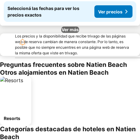
Seleccioná las fechas para ver los
Ver precios
precios exactos
Ver más
Los precios y la disponibilidad que recibe trivago de las páginas
web de reserva cambian de manera constante. Por lo tanto, es
posible que no siempre encuentres en una página web de reserva
la misma oferta que viste en trivago.
Preguntas frecuentes sobre Natien Beach
Otros alojamientos en Natien Beach
Resorts
Categorías destacadas de hoteles en Natien
Beach