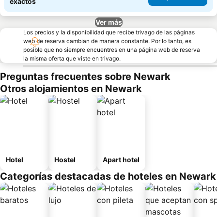
exactos
Ver más
Los precios y la disponibilidad que recibe trivago de las páginas
web de reserva cambian de manera constante. Por lo tanto, es
posible que no siempre encuentres en una página web de reserva
la misma oferta que viste en trivago.
Preguntas frecuentes sobre Newark
Otros alojamientos en Newark
Hotel
Hostel
Apart hotel
Categorías destacadas de hoteles en Newark