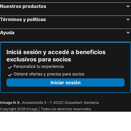
Nuestros productos
Términos y políticas
Ayuda
Iniciá sesión y accedé a beneficios
exclusivos para socios
Personalizá tu experiencia
Obtené ofertas y precios para socios
Iniciar sesión
trivago N.V.
, Kesselstraße 5 – 7, 40221 Düsseldorf, Alemania
Copyright 2026 trivago | Todos los derechos reservados