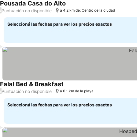
Pousada Casa do Alto
Ver precios
Puntuación no disponible
/
a 4.2 km de: Centro de la ciudad
Seleccioná las fechas para ver los precios exactos
Fala! Bed & Breakfast
Ver precios
Puntuación no disponible
/
a 0.1 km de la playa
Seleccioná las fechas para ver los precios exactos