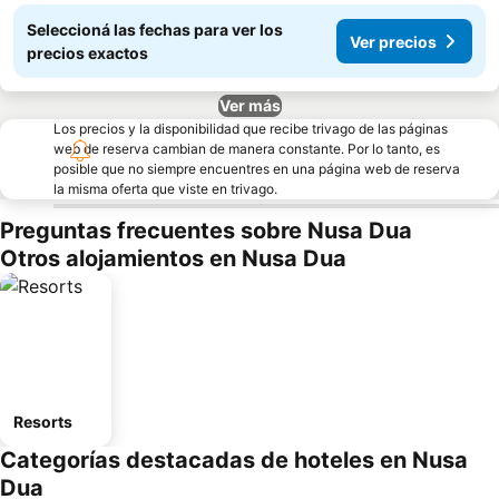
Seleccioná las fechas para ver los
Ver precios
precios exactos
Ver más
Los precios y la disponibilidad que recibe trivago de las páginas
web de reserva cambian de manera constante. Por lo tanto, es
posible que no siempre encuentres en una página web de reserva
la misma oferta que viste en trivago.
Preguntas frecuentes sobre Nusa Dua
Otros alojamientos en Nusa Dua
Resorts
Categorías destacadas de hoteles en Nusa
Dua