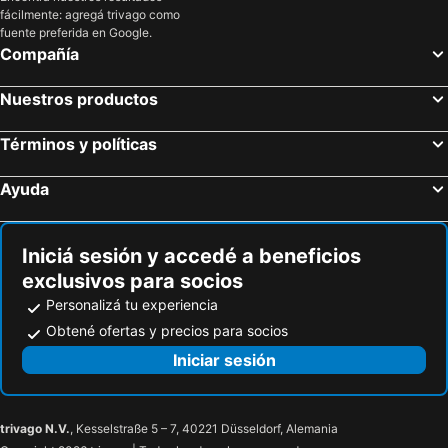
fácilmente: agregá trivago como
fuente preferida en Google.
Compañía
Nuestros productos
Términos y políticas
Ayuda
Iniciá sesión y accedé a beneficios
exclusivos para socios
Personalizá tu experiencia
Obtené ofertas y precios para socios
Iniciar sesión
trivago N.V.
, Kesselstraße 5 – 7, 40221 Düsseldorf, Alemania