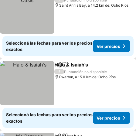
Puntuación no disponible
Saint Ann's Bay, a 14.2 km de: Ocho Ríos
Seleccioná las fechas para ver los precios
Ver precios
exactos
Halo & Isaiah's
Compartir
Añadir a favoritos
/
Puntuación no disponible
Ewarton, a 15.0 km de: Ocho Ríos
Seleccioná las fechas para ver los precios
Ver precios
exactos