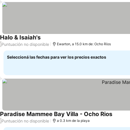
Halo & Isaiah's
Puntuación no disponible
/
Ewarton, a 15.0 km de: Ocho Ríos
Seleccioná las fechas para ver los precios exactos
Paradise Mammee Bay Villa - Ocho Rios
Puntuación no disponible
/
a 0.3 km de la playa