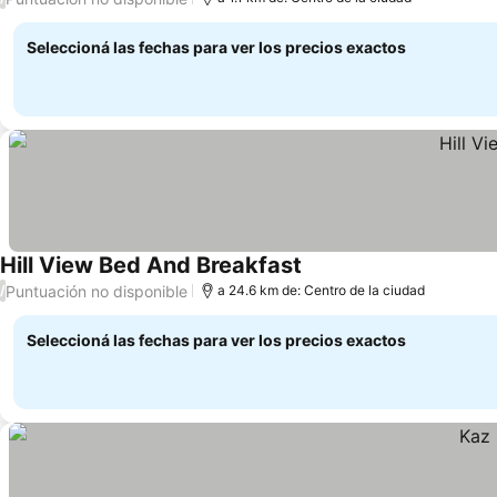
Seleccioná las fechas para ver los precios exactos
Hill View Bed And Breakfast
Puntuación no disponible
/
a 24.6 km de: Centro de la ciudad
Seleccioná las fechas para ver los precios exactos