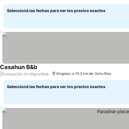
Seleccioná las fechas para ver los precios exactos
Casahun B&b
Puntuación no disponible
/
Kingston, a 10.3 km de: Ocho Ríos
Seleccioná las fechas para ver los precios exactos