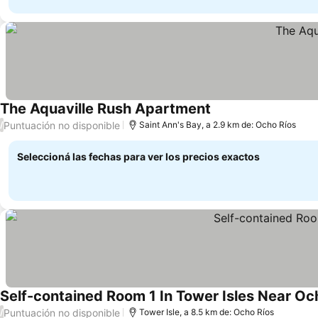
The Aquaville Rush Apartment
Puntuación no disponible
/
Saint Ann's Bay, a 2.9 km de: Ocho Ríos
Seleccioná las fechas para ver los precios exactos
Self-contained Room 1 In Tower Isles Near Oc
Puntuación no disponible
/
Tower Isle, a 8.5 km de: Ocho Ríos