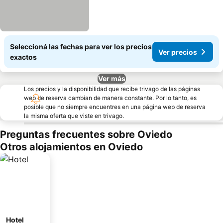
Seleccioná las fechas para ver los precios
Ver precios
exactos
Ver más
Los precios y la disponibilidad que recibe trivago de las páginas
web de reserva cambian de manera constante. Por lo tanto, es
posible que no siempre encuentres en una página web de reserva
la misma oferta que viste en trivago.
Preguntas frecuentes sobre Oviedo
Otros alojamientos en Oviedo
Hotel