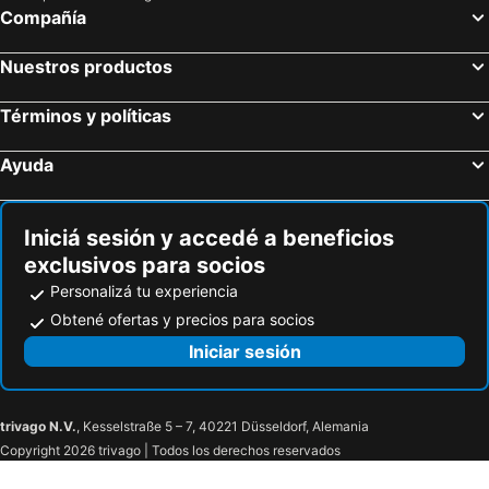
Compañía
Nuestros productos
Términos y políticas
Ayuda
Iniciá sesión y accedé a beneficios
exclusivos para socios
Personalizá tu experiencia
Obtené ofertas y precios para socios
Iniciar sesión
trivago N.V.
, Kesselstraße 5 – 7, 40221 Düsseldorf, Alemania
Copyright 2026 trivago | Todos los derechos reservados