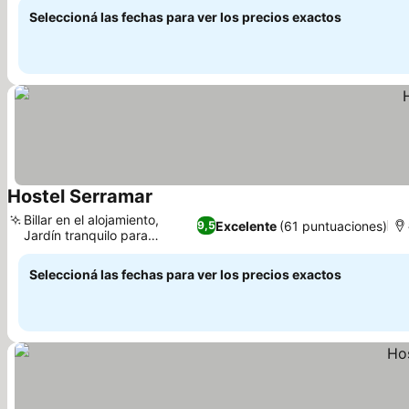
Seleccioná las fechas para ver los precios exactos
Hostel Serramar
Billar en el alojamiento,
Excelente
(61 puntuaciones)
9,5
Jardín tranquilo para
relajarse
Seleccioná las fechas para ver los precios exactos