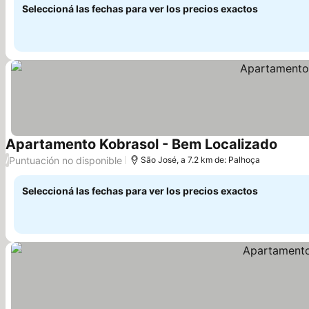
Seleccioná las fechas para ver los precios exactos
Apartamento Kobrasol - Bem Localizado
Puntuación no disponible
/
São José, a 7.2 km de: Palhoça
Seleccioná las fechas para ver los precios exactos