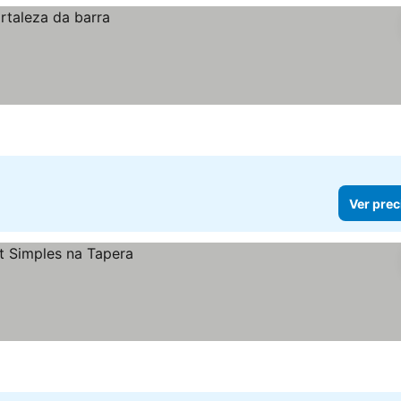
Ver prec