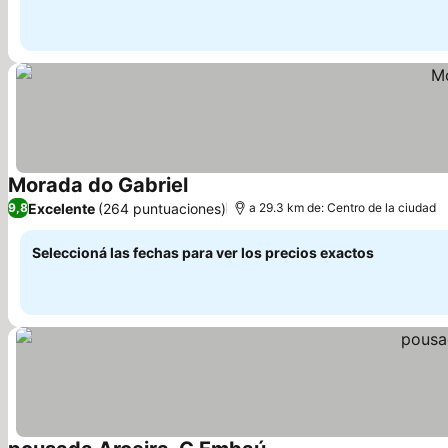
Morada do Gabriel
Excelente
(264 puntuaciones)
9,8
a 29.3 km de: Centro de la ciudad
Seleccioná las fechas para ver los precios exactos