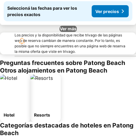
Seleccioná las fechas para ver los
Ver precios
precios exactos
Ver más
Los precios y la disponibilidad que recibe trivago de las páginas
web de reserva cambian de manera constante. Por lo tanto, es
posible que no siempre encuentres en una página web de reserva
la misma oferta que viste en trivago.
Preguntas frecuentes sobre Patong Beach
Otros alojamientos en Patong Beach
Hotel
Resorts
Categorías destacadas de hoteles en Patong
Beach