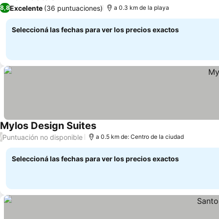
Excelente
(36 puntuaciones)
8,8
a 0.3 km de la playa
Seleccioná las fechas para ver los precios exactos
Mylos Design Suites
Puntuación no disponible
/
a 0.5 km de: Centro de la ciudad
Seleccioná las fechas para ver los precios exactos