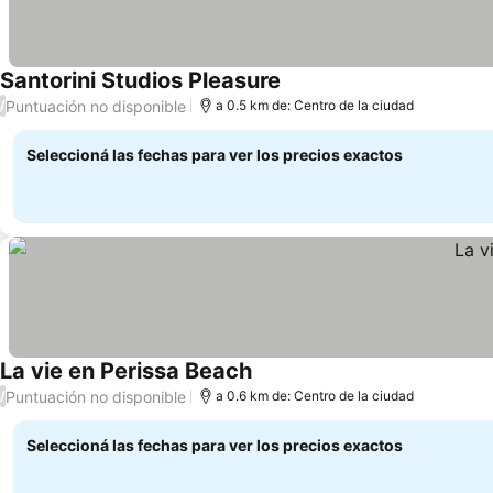
Santorini Studios Pleasure
Puntuación no disponible
/
a 0.5 km de: Centro de la ciudad
Seleccioná las fechas para ver los precios exactos
La vie en Perissa Beach
Puntuación no disponible
/
a 0.6 km de: Centro de la ciudad
Seleccioná las fechas para ver los precios exactos