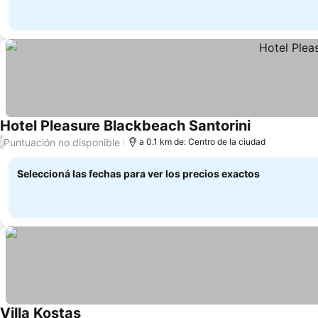
Hotel Pleasure Blackbeach Santorini
Puntuación no disponible
/
a 0.1 km de: Centro de la ciudad
Seleccioná las fechas para ver los precios exactos
Villa Kostas