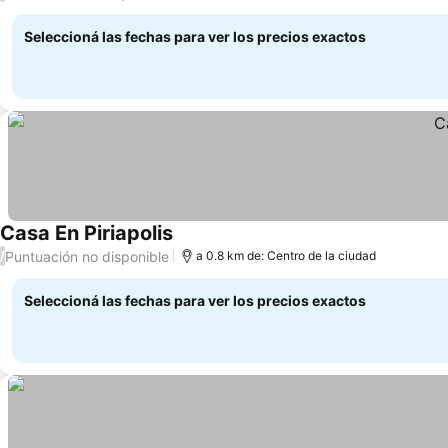
Seleccioná las fechas para ver los precios exactos
Casa En Piriapolis
Puntuación no disponible
/
a 0.8 km de: Centro de la ciudad
Seleccioná las fechas para ver los precios exactos