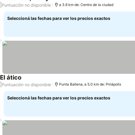
Puntuación no disponible
/
a 3.6 km de: Centro de la ciudad
Seleccioná las fechas para ver los precios exactos
El ático
Puntuación no disponible
/
Punta Ballena, a 5.0 km de: Piriápolis
Seleccioná las fechas para ver los precios exactos