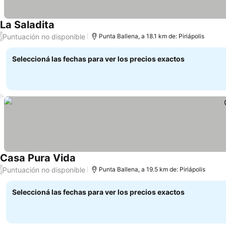
La Saladita
Puntuación no disponible
/
Punta Ballena, a 18.1 km de: Piriápolis
Seleccioná las fechas para ver los precios exactos
Casa Pura Vida
Puntuación no disponible
/
Punta Ballena, a 19.5 km de: Piriápolis
Seleccioná las fechas para ver los precios exactos