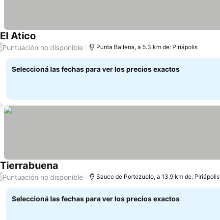
El Atico
Puntuación no disponible
/
Punta Ballena, a 5.3 km de: Piriápolis
Seleccioná las fechas para ver los precios exactos
Tierrabuena
Puntuación no disponible
/
Sauce de Portezuelo, a 13.9 km de: Piriápolis
Seleccioná las fechas para ver los precios exactos