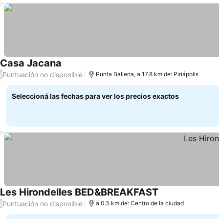
Casa Jacana
Puntuación no disponible
/
Punta Ballena, a 17.8 km de: Piriápolis
Seleccioná las fechas para ver los precios exactos
Les Hirondelles BED&BREAKFAST
Puntuación no disponible
/
a 0.5 km de: Centro de la ciudad