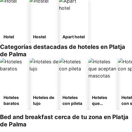
Hotel
Hostel
Apart hotel
Categorías destacadas de hoteles en Platja
de Palma
Hoteles
Hoteles de
Hoteles
Hoteles
Hote
baratos
lujo
con pileta
que
con 
aceptan
mascotas
Bed and breakfast cerca de tu zona en Platja
de Palma