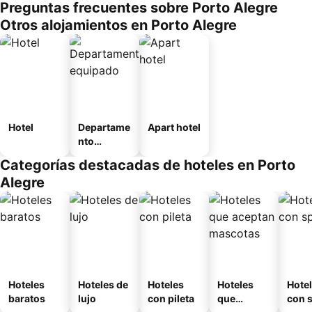
Preguntas frecuentes sobre Porto Alegre
Otros alojamientos en Porto Alegre
Hotel
Departame
Apart hotel
nto
equipado
Categorías destacadas de hoteles en Porto
Alegre
Hoteles
Hoteles de
Hoteles
Hoteles
Hote
baratos
lujo
con pileta
que
con 