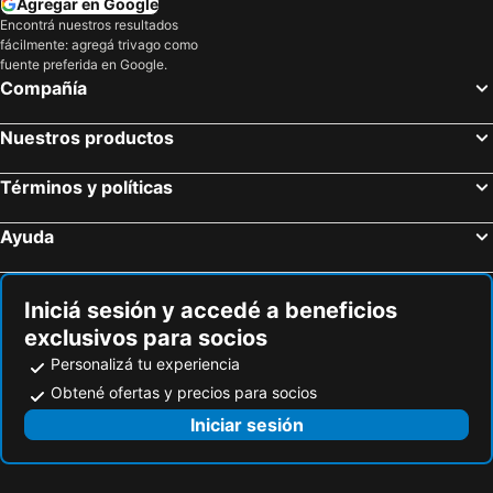
Agregar en Google
Encontrá nuestros resultados
fácilmente: agregá trivago como
fuente preferida en Google.
Compañía
Nuestros productos
Términos y políticas
Ayuda
Iniciá sesión y accedé a beneficios
exclusivos para socios
Personalizá tu experiencia
Obtené ofertas y precios para socios
Iniciar sesión