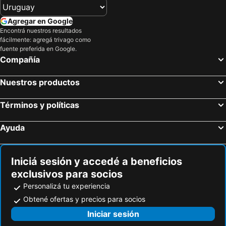
Agregar en Google
Encontrá nuestros resultados
fácilmente: agregá trivago como
fuente preferida en Google.
Compañía
Nuestros productos
Términos y políticas
Ayuda
Iniciá sesión y accedé a beneficios
exclusivos para socios
Personalizá tu experiencia
Obtené ofertas y precios para socios
Iniciar sesión