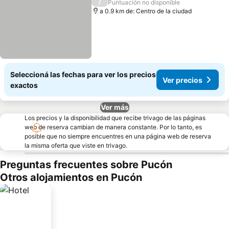
/
Puntuación no disponible
a 0.9 km de: Centro de la ciudad
Seleccioná las fechas para ver los precios
Ver precios
exactos
Ver más
Los precios y la disponibilidad que recibe trivago de las páginas
web de reserva cambian de manera constante. Por lo tanto, es
posible que no siempre encuentres en una página web de reserva
la misma oferta que viste en trivago.
Preguntas frecuentes sobre Pucón
Otros alojamientos en Pucón