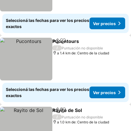
Seleccioná las fechas para ver los precios
Ver precios
exactos
Pucontours
Compartir
Añadir a favoritos
Ver precios
/
Puntuación no disponible
a 1.4 km de: Centro de la ciudad
Seleccioná las fechas para ver los precios
Ver precios
exactos
Rayito de Sol
Compartir
Añadir a favoritos
Ver precios
/
Puntuación no disponible
a 1.0 km de: Centro de la ciudad