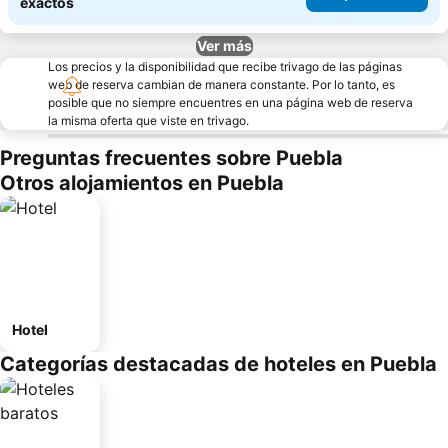
exactos
Ver más
Los precios y la disponibilidad que recibe trivago de las páginas
web de reserva cambian de manera constante. Por lo tanto, es
posible que no siempre encuentres en una página web de reserva
la misma oferta que viste en trivago.
Preguntas frecuentes sobre Puebla
Otros alojamientos en Puebla
Hotel
Categorías destacadas de hoteles en Puebla