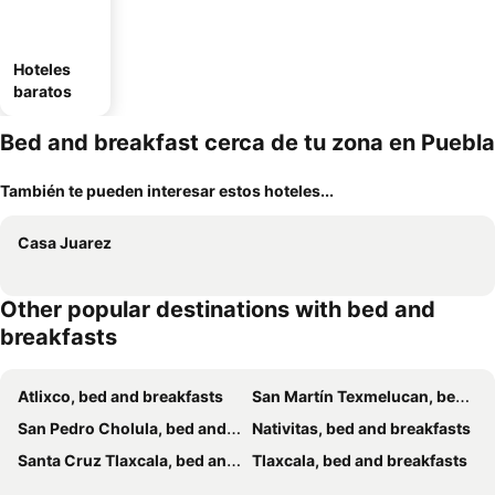
Hoteles
baratos
Bed and breakfast cerca de tu zona en Puebla
También te pueden interesar estos hoteles...
Casa Juarez
Other popular destinations with bed and
breakfasts
Atlixco, bed and breakfasts
San Martín Texmelucan, bed and breakfasts
San Pedro Cholula, bed and breakfasts
Nativitas, bed and breakfasts
Santa Cruz Tlaxcala, bed and breakfasts
Tlaxcala, bed and breakfasts