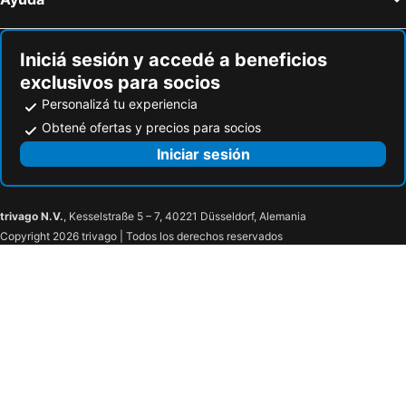
Iniciá sesión y accedé a beneficios
exclusivos para socios
Personalizá tu experiencia
Obtené ofertas y precios para socios
Iniciar sesión
trivago N.V.
, Kesselstraße 5 – 7, 40221 Düsseldorf, Alemania
Copyright 2026 trivago | Todos los derechos reservados