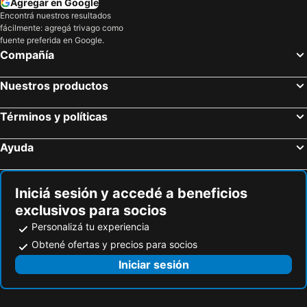
Agregar en Google
Encontrá nuestros resultados
fácilmente: agregá trivago como
fuente preferida en Google.
Compañía
Nuestros productos
Términos y políticas
Ayuda
Iniciá sesión y accedé a beneficios
exclusivos para socios
Personalizá tu experiencia
Obtené ofertas y precios para socios
Iniciar sesión