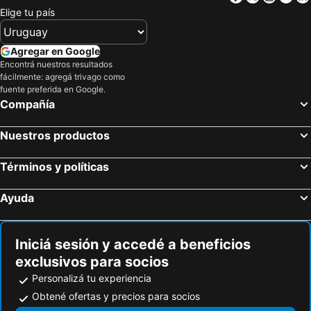
Elige tu país
Agregar en Google
Encontrá nuestros resultados
fácilmente: agregá trivago como
fuente preferida en Google.
Compañía
Nuestros productos
Términos y políticas
Ayuda
Iniciá sesión y accedé a beneficios
exclusivos para socios
Personalizá tu experiencia
Obtené ofertas y precios para socios