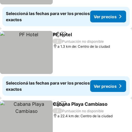
Seleccioná las fechas para ver los precios
Ver precios
exactos
PF Hotel
Compartir
Añadir a favoritos
/
Puntuación no disponible
a 1.3 km de: Centro de la ciudad
Seleccioná las fechas para ver los precios
Ver precios
exactos
Cabana Playa Cambiaso
Compartir
Añadir a favoritos
/
Puntuación no disponible
a 22.4 km de: Centro de la ciudad