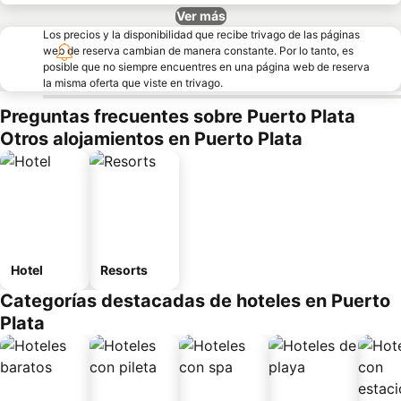
Ver más
Los precios y la disponibilidad que recibe trivago de las páginas
web de reserva cambian de manera constante. Por lo tanto, es
posible que no siempre encuentres en una página web de reserva
la misma oferta que viste en trivago.
Preguntas frecuentes sobre Puerto Plata
Otros alojamientos en Puerto Plata
Hotel
Resorts
Categorías destacadas de hoteles en Puerto
Plata