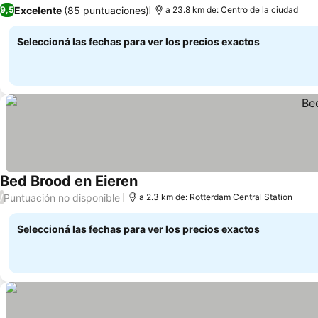
Ver precios
Excelente
(85 puntuaciones)
9,5
a 23.8 km de: Centro de la ciudad
Seleccioná las fechas para ver los precios exactos
Bed Brood en Eieren
Ver precios
Puntuación no disponible
/
a 2.3 km de: Rotterdam Central Station
Seleccioná las fechas para ver los precios exactos