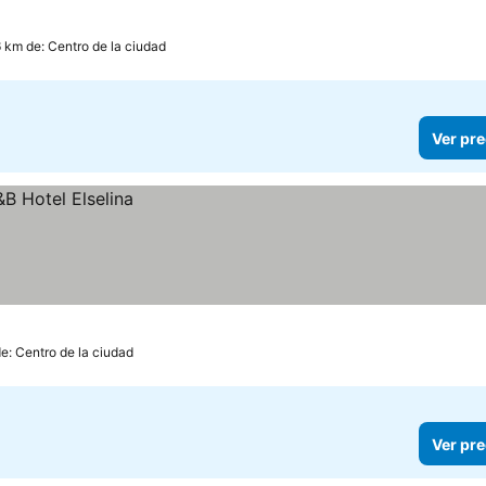
6 km de: Centro de la ciudad
Ver pre
de: Centro de la ciudad
Ver pre