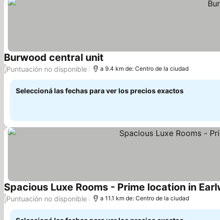
Burwood central unit
Puntuación no disponible
/
a 9.4 km de: Centro de la ciudad
Seleccioná las fechas para ver los precios exactos
Spacious Luxe Rooms - Prime location in Ear
Puntuación no disponible
/
a 11.1 km de: Centro de la ciudad