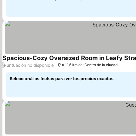
Spacious-Cozy Oversized Room in Leafy Stra
Puntuación no disponible
/
a 11.6 km de: Centro de la ciudad
Seleccioná las fechas para ver los precios exactos