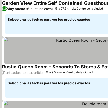
Garden View Entire Self Contained Guesthou
Muy bueno
(6 puntuaciones)
8,0
a 27.6 km de: Centro de la ciudad
Seleccioná las fechas para ver los precios exactos
Rustic Queen Room - Seconds To Stores & Ea
Puntuación no disponible
/
a 9.0 km de: Centro de la ciudad
Seleccioná las fechas para ver los precios exactos