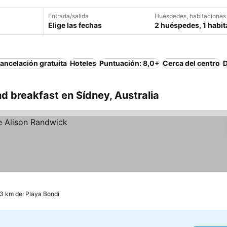
Entrada/salida
Huéspedes, habitaciones
Elige las fechas
2 huéspedes, 1 habit
ancelación gratuita
Hoteles
Puntuación: 8,0+
Cerca del centro
D
 breakfast en Sídney, Australia
.3 km de: Playa Bondi