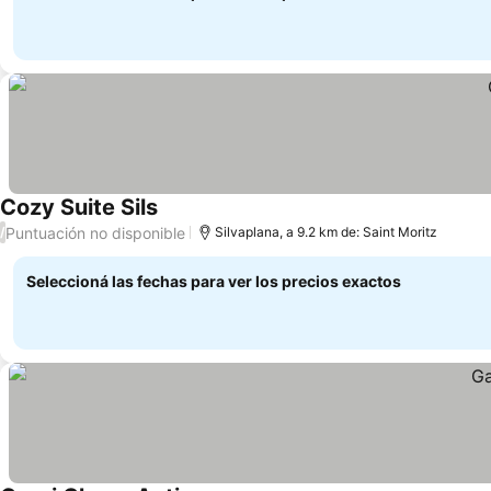
Cozy Suite Sils
Ver precios
Puntuación no disponible
/
Silvaplana, a 9.2 km de: Saint Moritz
Seleccioná las fechas para ver los precios exactos