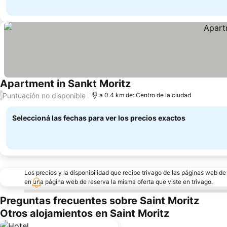
Apartment in Sankt Moritz
Ver precios
Puntuación no disponible
/
a 0.4 km de: Centro de la ciudad
Seleccioná las fechas para ver los precios exactos
Los precios y la disponibilidad que recibe trivago de las páginas web d
en una página web de reserva la misma oferta que viste en trivago.
Preguntas frecuentes sobre Saint Moritz
Otros alojamientos en Saint Moritz