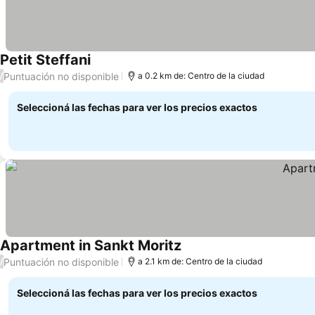
Petit Steffani
Ver precios
Puntuación no disponible
/
a 0.2 km de: Centro de la ciudad
Seleccioná las fechas para ver los precios exactos
Apartment in Sankt Moritz
Ver precios
Puntuación no disponible
/
a 2.1 km de: Centro de la ciudad
Seleccioná las fechas para ver los precios exactos