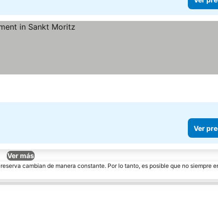
Ver pre
Ver más
e reserva cambian de manera constante. Por lo tanto, es posible que no siempre 