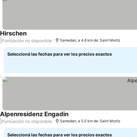
Hirschen
Ver precios
Puntuación no disponible
/
Samedan, a 4.6 km de: Saint Moritz
Seleccioná las fechas para ver los precios exactos
Alpenresidenz Engadin
Ver precios
Puntuación no disponible
/
Samedan, a 5.0 km de: Saint Moritz
Seleccioná las fechas para ver los precios exactos