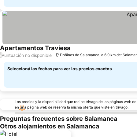
Apartamentos Traviesa
Puntuación no disponible
/
Doñinos de Salamanca, a 6.9 km de: Salama
Seleccioná las fechas para ver los precios exactos
Los precios y la disponibilidad que recibe trivago de las páginas web d
en una página web de reserva la misma oferta que viste en trivago.
Preguntas frecuentes sobre Salamanca
Otros alojamientos en Salamanca