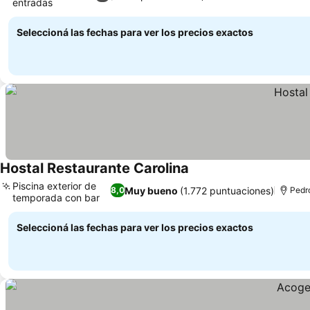
entradas
Seleccioná las fechas para ver los precios exactos
Hostal Restaurante Carolina
Piscina exterior de
Muy bueno
(1.772 puntuaciones)
8,0
Pedro
temporada con bar
Seleccioná las fechas para ver los precios exactos