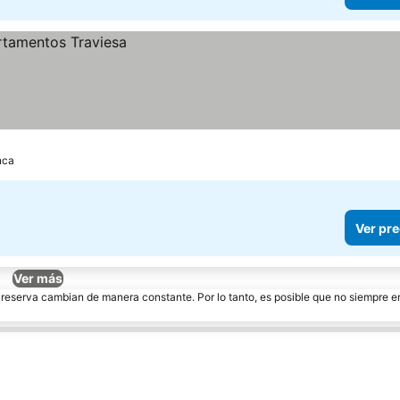
nca
Ver pre
Ver más
e reserva cambian de manera constante. Por lo tanto, es posible que no siempre 