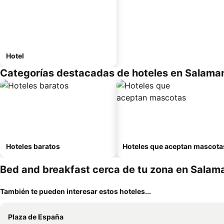
Hotel
Categorías destacadas de hoteles en Salama
Hoteles baratos
Hoteles que aceptan mascota
Bed and breakfast cerca de tu zona en Salam
También te pueden interesar estos hoteles...
Plaza de España