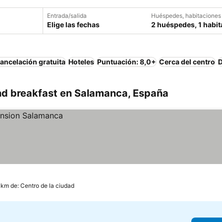
Entrada/salida
Huéspedes, habitaciones
Elige las fechas
2 huéspedes, 1 habit
ancelación gratuita
Hoteles
Puntuación: 8,0+
Cerca del centro
D
d breakfast en Salamanca, España
 km de: Centro de la ciudad