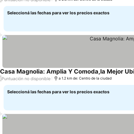
Seleccioná las fechas para ver los precios exactos
Casa Magnolia: Amplia Y Comoda,la Mejor Ub
Puntuación no disponible
/
a 1.2 km de: Centro de la ciudad
Seleccioná las fechas para ver los precios exactos