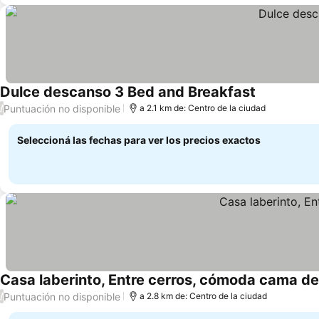
Dulce descanso 3 Bed and Breakfast
Puntuación no disponible
/
a 2.1 km de: Centro de la ciudad
Seleccioná las fechas para ver los precios exactos
Casa laberinto, Entre cerros, cómoda cama d
Puntuación no disponible
/
a 2.8 km de: Centro de la ciudad