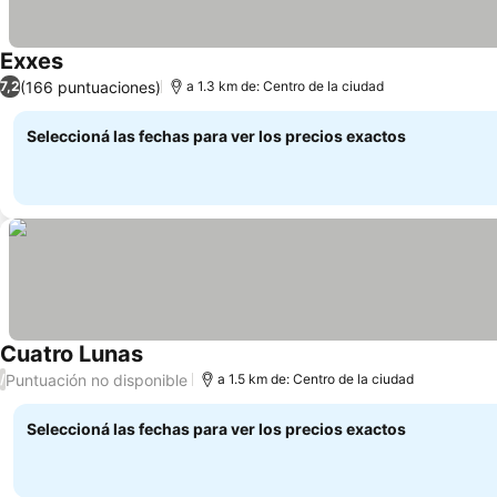
Exxes
(166 puntuaciones)
7,2
a 1.3 km de: Centro de la ciudad
Seleccioná las fechas para ver los precios exactos
Cuatro Lunas
Puntuación no disponible
/
a 1.5 km de: Centro de la ciudad
Seleccioná las fechas para ver los precios exactos