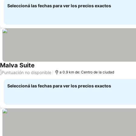
Seleccioná las fechas para ver los precios exactos
Malva Suite
Puntuación no disponible
/
a 0.9 km de: Centro de la ciudad
Seleccioná las fechas para ver los precios exactos