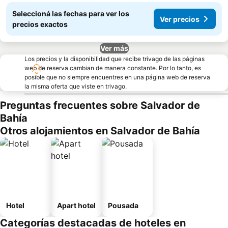
Seleccioná las fechas para ver los
Ver precios
precios exactos
Ver más
Los precios y la disponibilidad que recibe trivago de las páginas
web de reserva cambian de manera constante. Por lo tanto, es
posible que no siempre encuentres en una página web de reserva
la misma oferta que viste en trivago.
Preguntas frecuentes sobre Salvador de
Bahía
Otros alojamientos en Salvador de Bahía
Hotel
Apart hotel
Pousada
Categorías destacadas de hoteles en