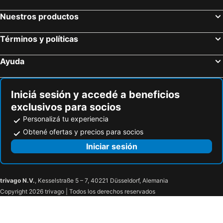
Nuestros productos
Términos y políticas
Ayuda
Iniciá sesión y accedé a beneficios
exclusivos para socios
Personalizá tu experiencia
Obtené ofertas y precios para socios
Iniciar sesión
trivago N.V.
, Kesselstraße 5 – 7, 40221 Düsseldorf, Alemania
Copyright 2026 trivago | Todos los derechos reservados