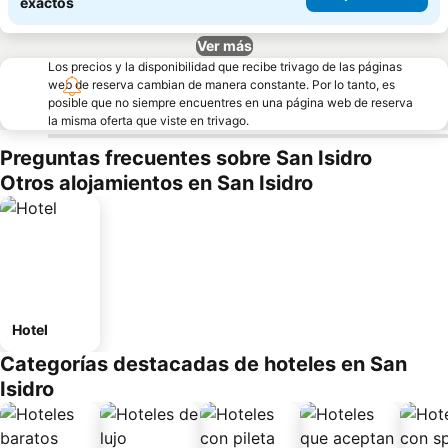
exactos
Ver más
Los precios y la disponibilidad que recibe trivago de las páginas
web de reserva cambian de manera constante. Por lo tanto, es
posible que no siempre encuentres en una página web de reserva
la misma oferta que viste en trivago.
Preguntas frecuentes sobre San Isidro
Otros alojamientos en San Isidro
Hotel
Categorías destacadas de hoteles en San
Isidro