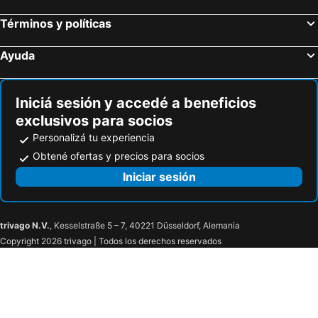
Términos y políticas
Ayuda
Iniciá sesión y accedé a beneficios
exclusivos para socios
Personalizá tu experiencia
Obtené ofertas y precios para socios
Iniciar sesión
trivago N.V.
, Kesselstraße 5 – 7, 40221 Düsseldorf, Alemania
Copyright 2026 trivago | Todos los derechos reservados