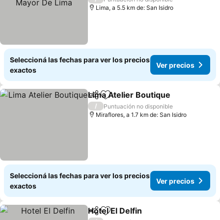
Lima, a 5.5 km de: San Isidro
Seleccioná las fechas para ver los precios
Ver precios
exactos
Lima Atelier Boutique
Compartir
Añadir a favoritos
/
Puntuación no disponible
Miraflores, a 1.7 km de: San Isidro
Seleccioná las fechas para ver los precios
Ver precios
exactos
Hotel El Delfin
Compartir
Añadir a favoritos