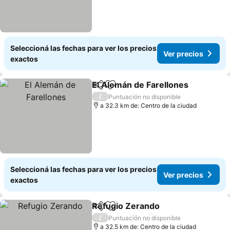
Seleccioná las fechas para ver los precios
Ver precios
exactos
El Alemán de Farellones
Compartir
Añadir a favoritos
/
Puntuación no disponible
a 32.3 km de: Centro de la ciudad
Seleccioná las fechas para ver los precios
Ver precios
exactos
Refugio Zerando
Compartir
Añadir a favoritos
/
Puntuación no disponible
a 32.5 km de: Centro de la ciudad