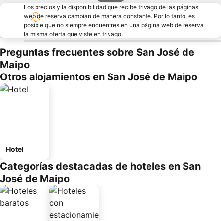
Los precios y la disponibilidad que recibe trivago de las páginas
web de reserva cambian de manera constante. Por lo tanto, es
posible que no siempre encuentres en una página web de reserva
la misma oferta que viste en trivago.
Preguntas frecuentes sobre San José de
Maipo
Otros alojamientos en San José de Maipo
Hotel
Categorías destacadas de hoteles en San
José de Maipo