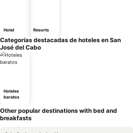
Hotel
Resorts
Categorías destacadas de hoteles en San
José del Cabo
Hoteles
baratos
Other popular destinations with bed and
breakfasts