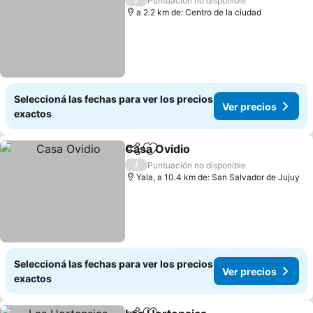
Puntuación no disponible
a 2.2 km de: Centro de la ciudad
Seleccioná las fechas para ver los precios
Ver precios
exactos
Casa Ovidio
Compartir
Añadir a favoritos
Ver precios
/
Puntuación no disponible
Yala, a 10.4 km de: San Salvador de Jujuy
Seleccioná las fechas para ver los precios
Ver precios
exactos