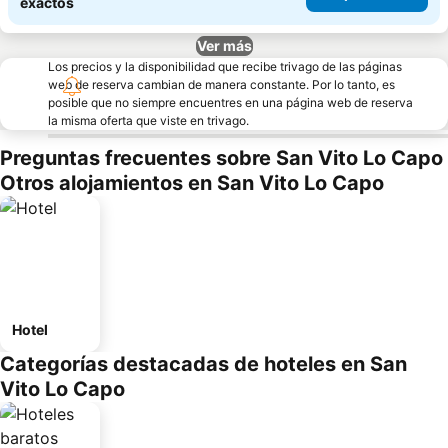
exactos
Ver más
Los precios y la disponibilidad que recibe trivago de las páginas
web de reserva cambian de manera constante. Por lo tanto, es
posible que no siempre encuentres en una página web de reserva
la misma oferta que viste en trivago.
Preguntas frecuentes sobre San Vito Lo Capo
Otros alojamientos en San Vito Lo Capo
Hotel
Categorías destacadas de hoteles en San
Vito Lo Capo