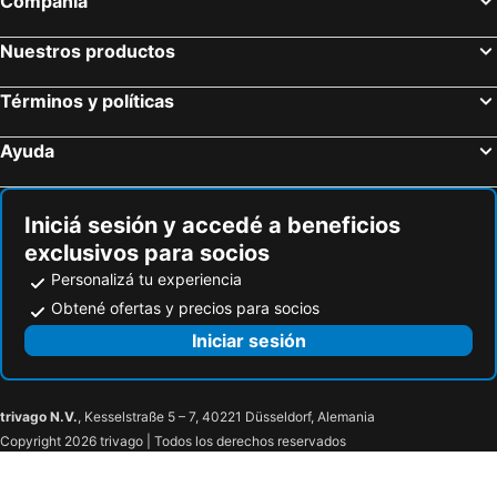
Compañía
Nuestros productos
Términos y políticas
Ayuda
Iniciá sesión y accedé a beneficios
exclusivos para socios
Personalizá tu experiencia
Obtené ofertas y precios para socios
Iniciar sesión
trivago N.V.
, Kesselstraße 5 – 7, 40221 Düsseldorf, Alemania
Copyright 2026 trivago | Todos los derechos reservados