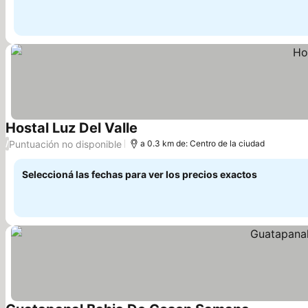
Hostal Luz Del Valle
Puntuación no disponible
/
a 0.3 km de: Centro de la ciudad
Seleccioná las fechas para ver los precios exactos