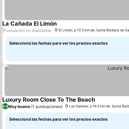
La Cañada El Limón
Puntuación no disponible
/
El Limón, a 13.5 km de: Santa Barbara de 
Seleccioná las fechas para ver los precios exactos
Luxury Room Close To The Beach
Muy bueno
(1 puntuaciones)
8,0
Las Galeras, a 16.5 km de: Santa Ba
Seleccioná las fechas para ver los precios exactos