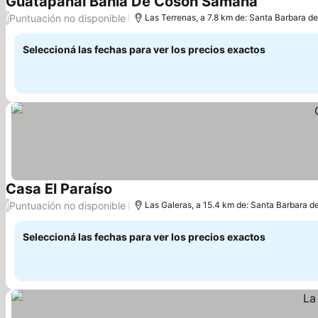
Guatapanal Bahia De Coson Samana
Puntuación no disponible
/
Las Terrenas, a 7.8 km de: Santa Barbara 
Seleccioná las fechas para ver los precios exactos
Casa El Paraíso
Puntuación no disponible
/
Las Galeras, a 15.4 km de: Santa Barbara 
Seleccioná las fechas para ver los precios exactos