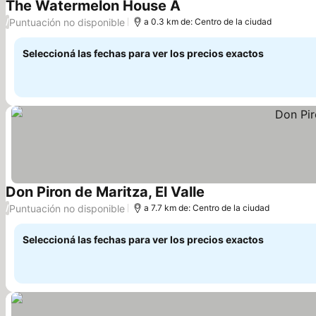
The Watermelon House A
Puntuación no disponible
/
a 0.3 km de: Centro de la ciudad
Seleccioná las fechas para ver los precios exactos
Don Piron de Maritza, El Valle
Puntuación no disponible
/
a 7.7 km de: Centro de la ciudad
Seleccioná las fechas para ver los precios exactos