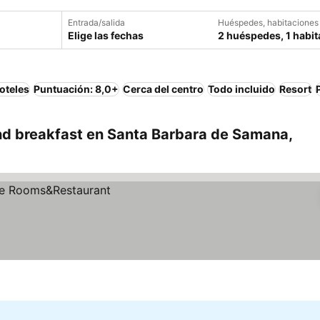
Entrada/salida
Huéspedes, habitaciones
Elige las fechas
2 huéspedes, 1 habit
oteles
Puntuación: 8,0+
Cerca del centro
Todo incluido
Resort
d breakfast en Santa Barbara de Samana,