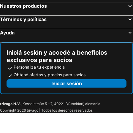
Nuestros productos
Términos y políticas
Ayuda
Iniciá sesión y accedé a beneficios
exclusivos para socios
Personalizá tu experiencia
Obtené ofertas y precios para socios
Iniciar sesión
trivago N.V.
, Kesselstraße 5 – 7, 40221 Düsseldorf, Alemania
Copyright 2026 trivago | Todos los derechos reservados