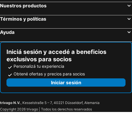
Nuestros productos
Términos y políticas
Ayuda
Iniciá sesión y accedé a beneficios
exclusivos para socios
Personalizá tu experiencia
Obtené ofertas y precios para socios
Iniciar sesión
trivago N.V.
, Kesselstraße 5 – 7, 40221 Düsseldorf, Alemania
Copyright 2026 trivago | Todos los derechos reservados