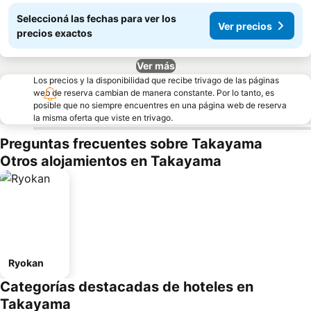
Seleccioná las fechas para ver los
Ver precios
precios exactos
Ver más
Los precios y la disponibilidad que recibe trivago de las páginas
web de reserva cambian de manera constante. Por lo tanto, es
posible que no siempre encuentres en una página web de reserva
la misma oferta que viste en trivago.
Preguntas frecuentes sobre Takayama
Otros alojamientos en Takayama
Ryokan
Categorías destacadas de hoteles en
Takayama