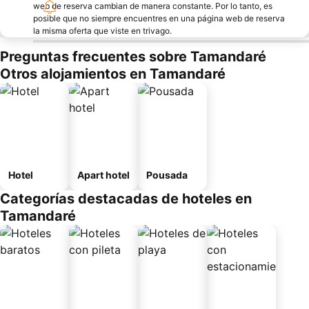
web de reserva cambian de manera constante. Por lo tanto, es
posible que no siempre encuentres en una página web de reserva
la misma oferta que viste en trivago.
Preguntas frecuentes sobre Tamandaré
Otros alojamientos en Tamandaré
Hotel
Apart hotel
Pousada
Categorías destacadas de hoteles en
Tamandaré