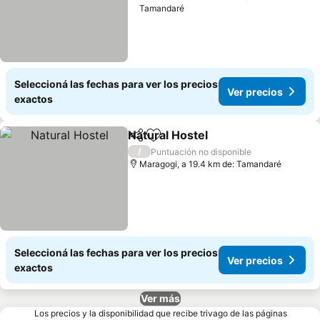
Tamandaré
Seleccioná las fechas para ver los precios
Ver precios
exactos
Natural Hostel
Compartir
Añadir a favoritos
/
Puntuación no disponible
Maragogi, a 19.4 km de: Tamandaré
Seleccioná las fechas para ver los precios
Ver precios
exactos
Ver más
Los precios y la disponibilidad que recibe trivago de las páginas