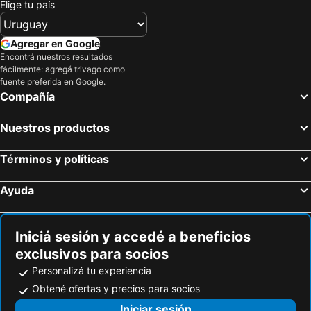
Elige tu país
Agregar en Google
Encontrá nuestros resultados
fácilmente: agregá trivago como
fuente preferida en Google.
Compañía
Nuestros productos
Términos y políticas
Ayuda
Iniciá sesión y accedé a beneficios
exclusivos para socios
Personalizá tu experiencia
Obtené ofertas y precios para socios
Iniciar sesión