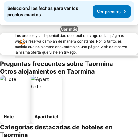
Seleccioná las fechas para ver los
Ver precios
precios exactos
Ver más
Los precios y la disponibilidad que recibe trivago de las páginas
web de reserva cambian de manera constante. Por lo tanto, es
posible que no siempre encuentres en una página web de reserva
la misma oferta que viste en trivago.
Preguntas frecuentes sobre Taormina
Otros alojamientos en Taormina
Hotel
Apart hotel
Categorías destacadas de hoteles en
Taormina