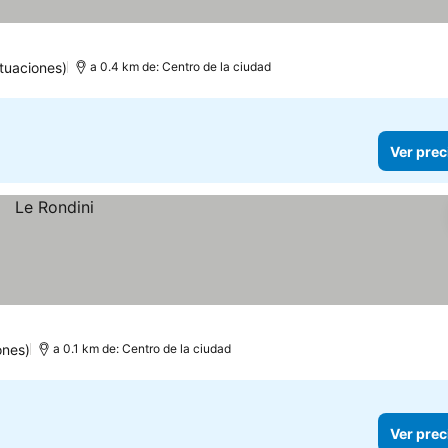
tuaciones)
a 0.4 km de: Centro de la ciudad
Ver prec
ones)
a 0.1 km de: Centro de la ciudad
Ver prec