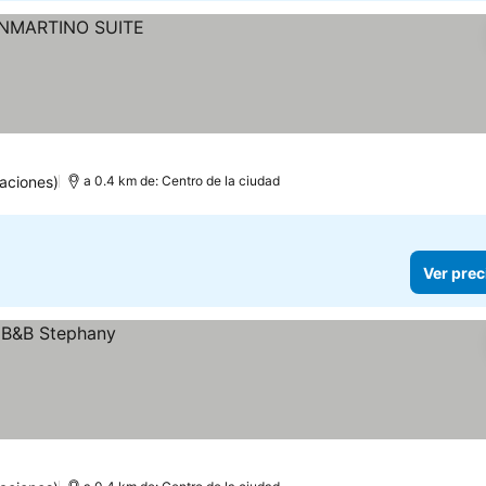
aciones)
a 0.4 km de: Centro de la ciudad
Ver prec