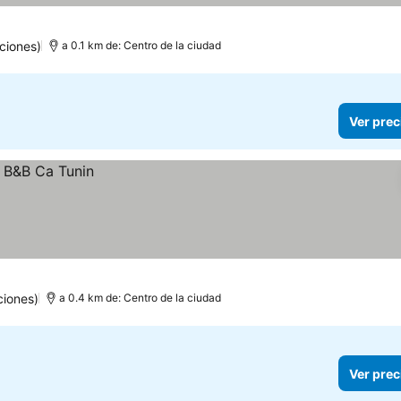
ciones)
a 0.1 km de: Centro de la ciudad
Ver prec
ciones)
a 0.4 km de: Centro de la ciudad
Ver prec