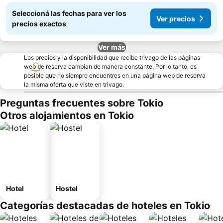
Seleccioná las fechas para ver los
Ver precios
precios exactos
Ver más
Los precios y la disponibilidad que recibe trivago de las páginas
web de reserva cambian de manera constante. Por lo tanto, es
posible que no siempre encuentres en una página web de reserva
la misma oferta que viste en trivago.
Preguntas frecuentes sobre Tokio
Otros alojamientos en Tokio
Hotel
Hostel
Categorías destacadas de hoteles en Tokio