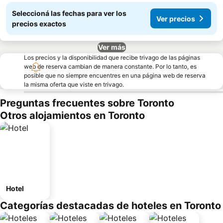
Seleccioná las fechas para ver los
Ver precios
precios exactos
Ver más
Los precios y la disponibilidad que recibe trivago de las páginas
web de reserva cambian de manera constante. Por lo tanto, es
posible que no siempre encuentres en una página web de reserva
la misma oferta que viste en trivago.
Preguntas frecuentes sobre Toronto
Otros alojamientos en Toronto
Hotel
Categorías destacadas de hoteles en Toronto