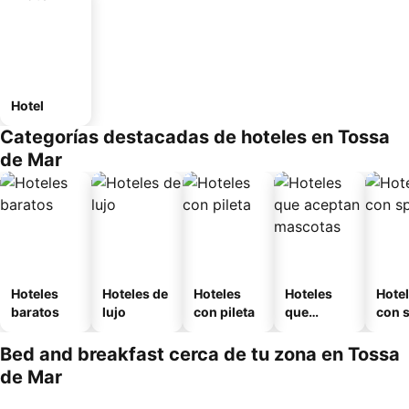
Hotel
Categorías destacadas de hoteles en Tossa
de Mar
Hoteles
Hoteles de
Hoteles
Hoteles
Hote
baratos
lujo
con pileta
que
con 
aceptan
mascotas
Bed and breakfast cerca de tu zona en Tossa
de Mar