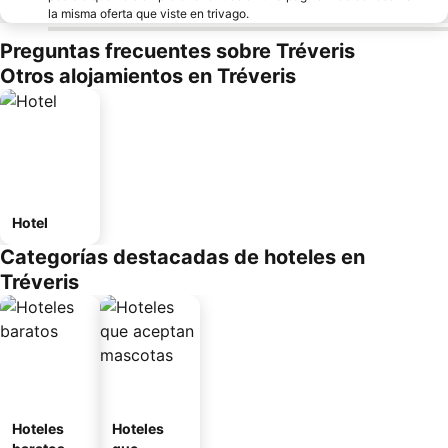
la misma oferta que viste en trivago.
Preguntas frecuentes sobre Tréveris
Otros alojamientos en Tréveris
Hotel
Categorías destacadas de hoteles en
Tréveris
Hoteles
Hoteles